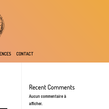
ENCES
CONTACT
Recent Comments
Aucun commentaire à
afficher.