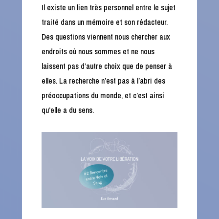
Il existe un lien très personnel entre le sujet
traité dans un mémoire et son rédacteur.
Des questions viennent nous chercher aux
endroits où nous sommes et ne nous
laissent pas d’autre choix que de penser à
elles. La recherche n’est pas à l’abri des
préoccupations du monde, et c’est ainsi
qu’elle a du sens.