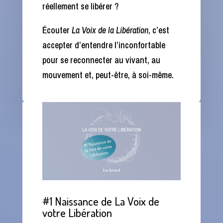
réellement se libérer ?
Écouter
La Voix de la Libération
, c’est
accepter d’entendre l’inconfortable
pour se reconnecter au vivant, au
mouvement et, peut-être, à soi-même.
#1 Naissance de La Voix de
votre Libération