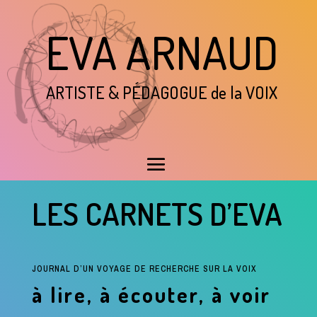
EVA ARNAUD
ARTISTE & P
É
DAGOGUE de la VOIX
LES CARNETS D’EVA
JOURNAL D’UN VOYAGE DE RECHERCHE SUR LA VOIX
à lire, à écouter, à voir