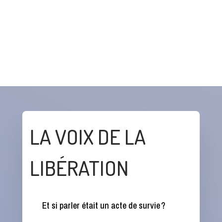
LA VOIX DE LA
LIBÉRATION
Et si parler était un acte de survie ?