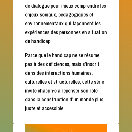
de dialogue pour mieux comprendre les
enjeux sociaux, pédagogiques et
environnementaux qui façonnent les
expériences des personnes en situation
de handicap.
Parce que le handicap ne se résume
pas à des déficiences, mais s’inscrit
dans des interactions humaines,
culturelles et structurelles, cette série
invite chacun·e à repenser son rôle
dans la construction d’un monde plus
juste et accessible