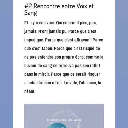
#2 Rencontre entre Voix et
Sang
Et il y a ces voix. Qui ne crient plus, pas,
jamais. N’ont jamais pu. Parce que c’est
impudique. Parce que c’est effrayant. Parce
que c’est tabou. Parce que c’est risqué de
ne pas entendre son propre écho, comme le
buveur de sang ne retrouve pas son reflet
dans le miroir. Parce que ce serait risquer
d’entendre son effroi. Le vide, l’absence, le
néant.