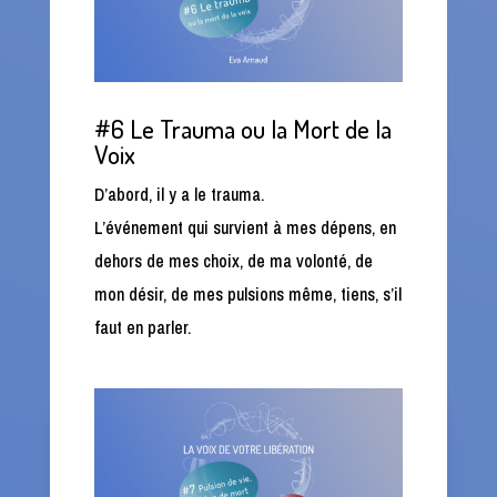
#6 Le Trauma ou la Mort de la
Voix
D’abord, il y a le trauma.
L’événement qui survient à mes dépens, en
dehors de mes choix, de ma volonté, de
mon désir, de mes pulsions même, tiens, s’il
faut en parler.