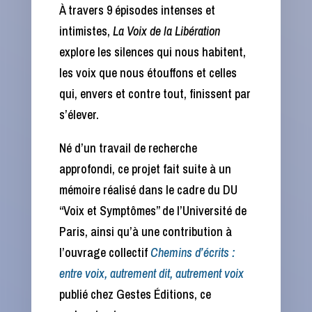
À travers 9 épisodes intenses et
intimistes,
La Voix de la Libération
explore les silences qui nous habitent,
les voix que nous étouffons et celles
qui, envers et contre tout, finissent par
s’élever.
Né d’un travail de recherche
approfondi, ce projet fait suite à un
mémoire réalisé dans le cadre du DU
“Voix et Symptômes” de l’Université de
Paris, ainsi qu’à une contribution à
l’ouvrage collectif
Chemins d’écrits :
entre voix, autrement dit, autrement voix
publié chez Gestes Éditions, ce