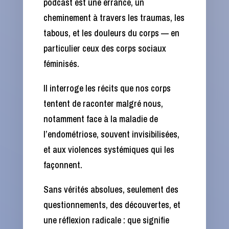
podcast est une errance, un
cheminement à travers les traumas, les
tabous, et les douleurs du corps — en
particulier ceux des corps sociaux
féminisés.
Il interroge les récits que nos corps
tentent de raconter malgré nous,
notamment face à la maladie de
l’endométriose, souvent invisibilisées,
et aux violences systémiques qui les
façonnent.
Sans vérités absolues, seulement des
questionnements, des découvertes, et
une réflexion radicale : que signifie