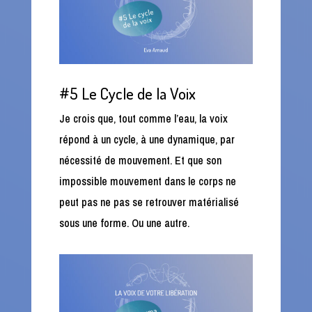
#5 Le Cycle de la Voix
Je crois que, tout comme l’eau, la voix
répond à un cycle, à une dynamique, par
nécessité de mouvement. Et que son
impossible mouvement dans le corps ne
peut pas ne pas se retrouver matérialisé
sous une forme. Ou une autre.