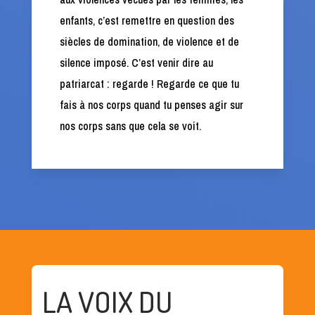
enfants, c’est remettre en question des
siècles de domination, de violence et de
silence imposé. C’est venir dire au
patriarcat : regarde ! Regarde ce que tu
fais à nos corps quand tu penses agir sur
nos corps sans que cela se voit.
LA VOIX DU