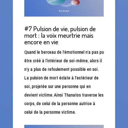
#7 Pulsion de vie, pulsion de
mort : la voix meurtrie mais
encore en vie
Quand le berceau de l’émotionnel n’a pas pu
être créé à l’intérieur de soi-même, alors il
n’y a plus de refoulement possible en soi.
La pulsion de mort éclate à l’extérieur de
soi, projetée sur une personne qui en
devient victime. Ainsi Thanatos traverse les
corps, de celui de la personne autrice à
celui de la personne victime.