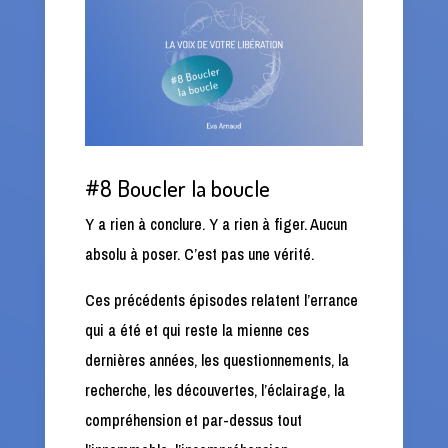
#8 Boucler la boucle
Y a rien à conclure. Y a rien à figer. Aucun
absolu à poser. C’est pas une vérité.
Ces précédents épisodes relatent l’errance
qui a été et qui reste la mienne ces
dernières années, les questionnements, la
recherche, les découvertes, l’éclairage, la
compréhension et par-dessus tout