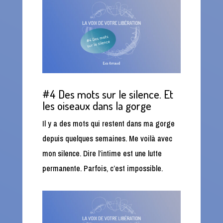
#4 Des mots sur le silence. Et
les oiseaux dans la gorge
Il y a des mots qui restent dans ma gorge
depuis quelques semaines. Me voilà avec
mon silence. Dire l’intime est une lutte
permanente. Parfois, c’est impossible.