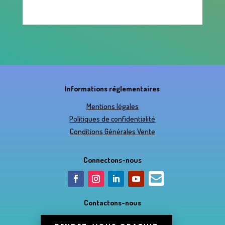
Informations réglementaires
Mentions légales
Politiques de confidentialité
Conditions Générales Vente
Connectons-nous

Contactons-nous