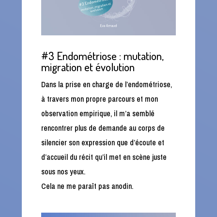
#3 Endométriose : mutation,
migration et évolution
Dans la prise en charge de l’endométriose,
à travers mon propre parcours et mon
observation empirique, il m’a semblé
rencontrer plus de demande au corps de
silencier son expression que d’écoute et
d’accueil du récit qu’il met en scène juste
sous nos yeux.
Cela ne me paraît pas anodin.