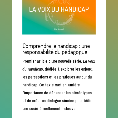
Comprendre le handicap : une
responsabilité du pédagogue
Premier article d’une nouvelle série,
La Voix
du Handicap
, dédiée à explorer les enjeux,
les perceptions et les pratiques autour du
handicap. Ce texte met en lumière
l’importance de dépasser les stéréotypes
et de créer un dialogue sincère pour bâtir
une société réellement inclusive