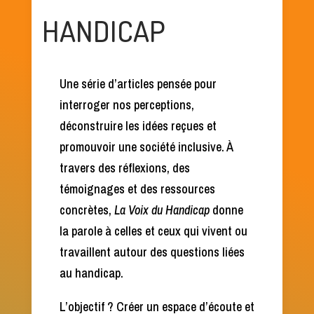
HANDICAP
Une série d’articles pensée pour
interroger nos perceptions,
déconstruire les idées reçues et
promouvoir une société inclusive. À
travers des réflexions, des
témoignages et des ressources
concrètes,
La Voix du Handicap
donne
la parole à celles et ceux qui vivent ou
travaillent autour des questions liées
au handicap.
L’objectif ? Créer un espace d’écoute et