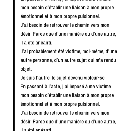
mon besoin d’établir une liaison à mon propre
émotionnel et à mon propre pulsionnel.
J’ai besoin de retrouver le chemin vers mon
désir. Parce que d’une manière ou d’une autre,
il a été anéanti.
J’ai probablement été victime, moi-même, d’une
autre personne, d’un autre sujet qui m’a rendu
objet.
Je suis l’autre, le sujet devenu violeur•se.
En passant à l’acte, j‘ai imposé à ma victime
mon besoin d’établir une liaison à mon propre
émotionnel et à mon propre pulsionnel.
J’ai besoin de retrouver le chemin vers mon
désir. Parce que d’une manière ou d’une autre,
il a été anéanti.