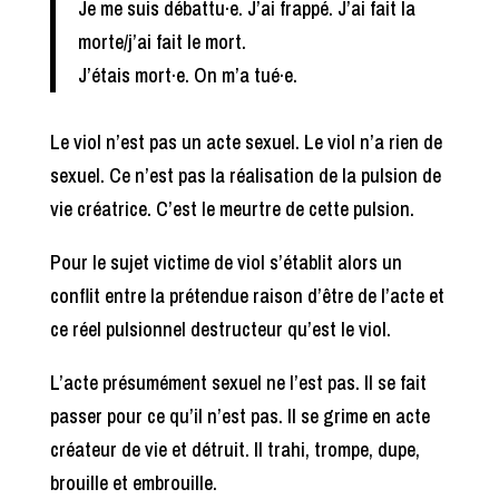
Je me suis débattu·e. J’ai frappé. J’ai fait la
morte/j’ai fait le mort.
J’étais mort·e. On m’a tué·e.
Le viol n’est pas un acte sexuel. Le viol n’a rien de
sexuel. Ce n’est pas la réalisation de la pulsion de
vie créatrice. C’est le meurtre de cette pulsion.
Pour le sujet victime de viol s’établit alors un
conflit entre la prétendue raison d’être de l’acte et
ce réel pulsionnel destructeur qu’est le viol.
L’acte présumément sexuel ne l’est pas. Il se fait
passer pour ce qu’il n’est pas. Il se grime en acte
créateur de vie et détruit. Il trahi, trompe, dupe,
brouille et embrouille.