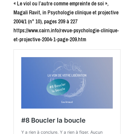
« Le viol ou l’autre comme empreinte de soi »,
Magali Ravit, in Psychologie clinique et projective
2004/1 (n° 10), pages 209 à 227
https://www.cairn.info/revue-psychologie-clinique-
et-projective-2004-1-page-209.htm