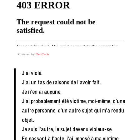
Powered by
RedCircle
J’ai violé.
J’ai un tas de raisons de l’avoir fait.
Je n’en ai aucune.
J’ai probablement été victime, moi-même, d’une
autre personne, d’un autre sujet qui m’a rendu
objet.
Je suis l’autre, le sujet devenu violeur•se.
En passant à l’acte, j‘ai imposé à ma victime