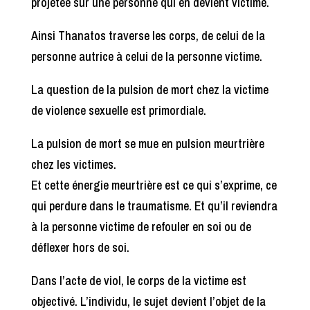
projetée sur une personne qui en devient victime.
Ainsi Thanatos traverse les corps, de celui de la
personne autrice à celui de la personne victime.
La question de la pulsion de mort chez la victime
de violence sexuelle est primordiale.
La pulsion de mort se mue en pulsion meurtrière
chez les victimes.
Et cette énergie meurtrière est ce qui s’exprime, ce
qui perdure dans le traumatisme. Et qu’il reviendra
à la personne victime de refouler en soi ou de
déflexer hors de soi.
Dans l’acte de viol, le corps de la victime est
objectivé. L’individu, le sujet devient l’objet de la