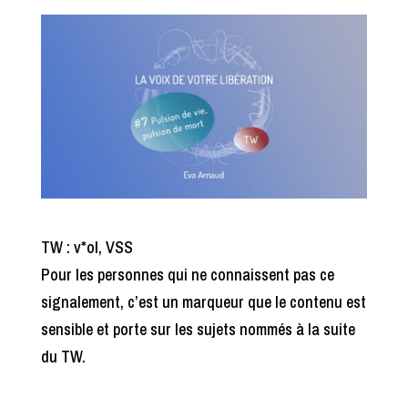
TW : v*ol, VSS
Pour les personnes qui ne connaissent pas ce
signalement, c’est un marqueur que le contenu est
sensible et porte sur les sujets nommés à la suite
du TW.