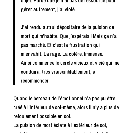
objet. Parce que je n’ai pas de ressource pour
gérer autrement, j’ai violé.
J’ai rendu autrui dépositaire de la pulsion de
mort qui m’habite. Que j’espérais ! Mais ça n’a
pas marché. Et c’est la frustration qui
m’envahit. La rage. La colère. Immense.
Ainsi commence le cercle vicieux et vicié qui me
conduira, très vraisemblablement, à
recommencer.
Quand le berceau de l’émotionnel n’a pas pu être
créé à l’intérieur de soi-même, alors il n’y a plus de
refoulement possible en soi.
La pulsion de mort éclate à l’extérieur de soi,