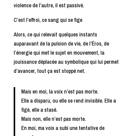
violence de l’autre, il est passivé.
C’est l’effroi, ce sang qui se fige
Alors, ce qui relevait quelques instants
auparavant de la pulsion de vie, de l’Éros, de
l’énergie qui met le sujet en mouvement, la
jouissance déplacée au symbolique qui lui permet
d’avancer, tout ça est stoppé net.
Mais en moi, la voix n’est pas morte.
Elle a disparu, ou elle se rend invisible. Elle a
figé, elle a stasé.
Mais non, elle n’est pas morte.
En moi, ma voix a subi une tentative de