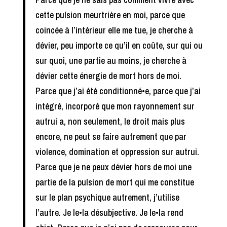
cette pulsion meurtrière en moi, parce que
coincée à l’intérieur elle me tue, je cherche à
dévier, peu importe ce qu’il en coûte, sur qui ou
sur quoi, une partie au moins, je cherche à
dévier cette énergie de mort hors de moi.
Parce que j’ai été conditionné•e, parce que j’ai
intégré, incorporé que mon rayonnement sur
autrui a, non seulement, le droit mais plus
encore, ne peut se faire autrement que par
violence, domination et oppression sur autrui.
Parce que je ne peux dévier hors de moi une
partie de la pulsion de mort qui me constitue
sur le plan psychique autrement, j’utilise
l’autre. Je le•la désubjective. Je le•la rend