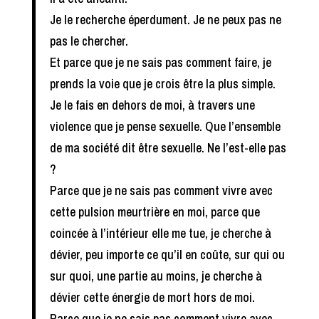
Je le recherche éperdument. Je ne peux pas ne
pas le chercher.
Et parce que je ne sais pas comment faire, je
prends la voie que je crois être la plus simple.
Je le fais en dehors de moi, à travers une
violence que je pense sexuelle. Que l’ensemble
de ma société dit être sexuelle. Ne l’est-elle pas
?
Parce que je ne sais pas comment vivre avec
cette pulsion meurtrière en moi, parce que
coincée à l’intérieur elle me tue, je cherche à
dévier, peu importe ce qu’il en coûte, sur qui ou
sur quoi, une partie au moins, je cherche à
dévier cette énergie de mort hors de moi.
Parce que je ne sais pas comment vivre avec