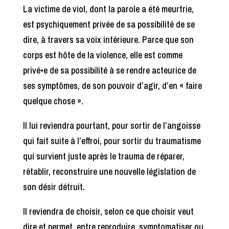
La victime de viol, dont la parole a été meurtrie,
est psychiquement privée de sa possibilité de se
dire, à travers sa voix intérieure. Parce que son
corps est hôte de la violence, elle est comme
privé•e de sa possibilité à se rendre acteurice de
ses symptômes, de son pouvoir d’agir, d’en « faire
quelque chose ».
Il lui reviendra pourtant, pour sortir de l’angoisse
qui fait suite à l’effroi, pour sortir du traumatisme
qui survient juste après le trauma de réparer,
rétablir, reconstruire une nouvelle législation de
son désir détruit.
Il reviendra de choisir, selon ce que choisir veut
dire et permet, entre reproduire, symptomatiser ou