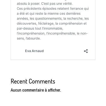
Recent Comments
Aucun commentaire à afficher.