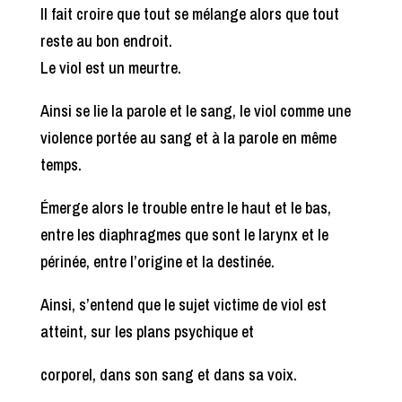
Il fait croire que tout se mélange alors que tout
reste au bon endroit.
Le viol est un meurtre.
Ainsi se lie la parole et le sang, le viol comme une
violence portée au sang et à la parole en même
temps.
Émerge alors le trouble entre le haut et le bas,
entre les diaphragmes que sont le larynx et le
périnée, entre l’origine et la destinée.
Ainsi, s’entend que le sujet victime de viol est
atteint, sur les plans psychique et
corporel, dans son sang et dans sa voix.