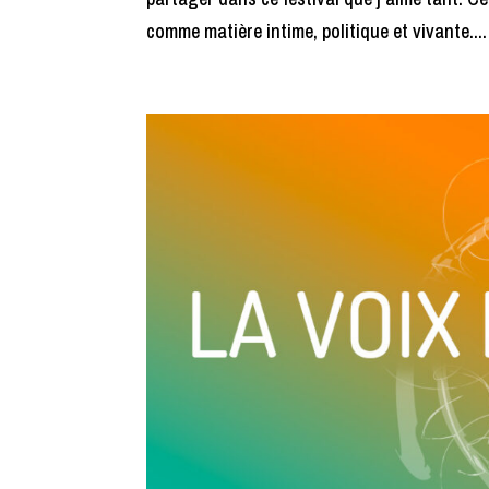
comme matière intime, politique et vivante....