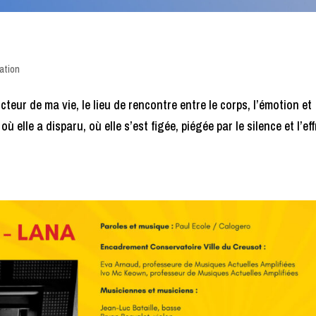
ration
teur de ma vie, le lieu de rencontre entre le corps, l’émotion et
 elle a disparu, où elle s’est figée, piégée par le silence et l’eff