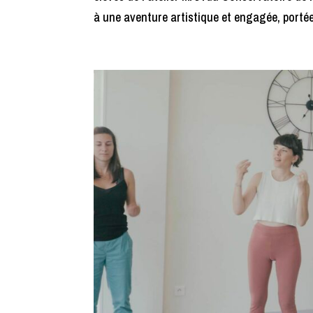
à une aventure artistique et engagée, portée 