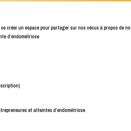
se créer un espace pour partager sur nos vécus à propos de no
inte d’endométriose
scription)
trepreneures et atteintes d’endométriose