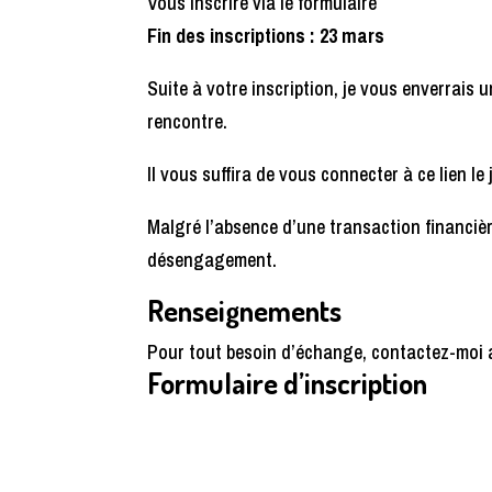
Vous inscrire via le formulaire
Fin des inscriptions : 23 mars
Suite à votre inscription, je vous enverrais 
rencontre.
Il vous suffira de vous connecter à ce lien le 
Malgré l’absence d’une transaction financiè
désengagement.
Renseignements
Pour tout besoin d’échange, contactez-moi 
Formulaire d’inscription