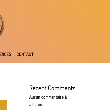
ENCES
CONTACT
Recent Comments
Aucun commentaire à
afficher.