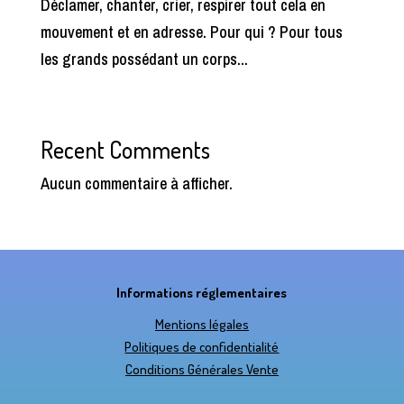
Déclamer, chanter, crier, respirer tout cela en
mouvement et en adresse. Pour qui ? Pour tous
les grands possédant un corps...
Recent Comments
Aucun commentaire à afficher.
Informations réglementaires
Mentions légales
Politiques de confidentialité
Conditions Générales Vente