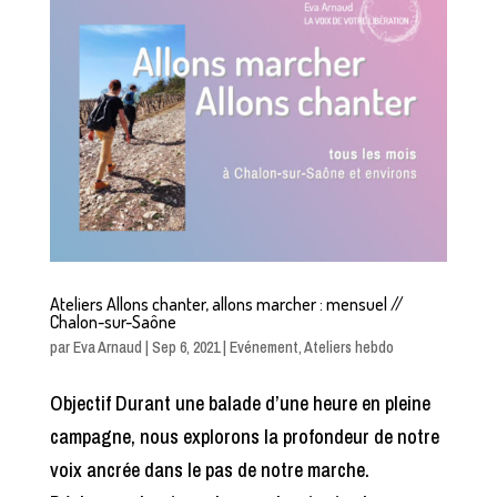
Ateliers Allons chanter, allons marcher : mensuel //
Chalon-sur-Saône
par
Eva Arnaud
|
Sep 6, 2021
|
Evénement
,
Ateliers hebdo
Objectif Durant une balade d’une heure en pleine
campagne, nous explorons la profondeur de notre
voix ancrée dans le pas de notre marche.